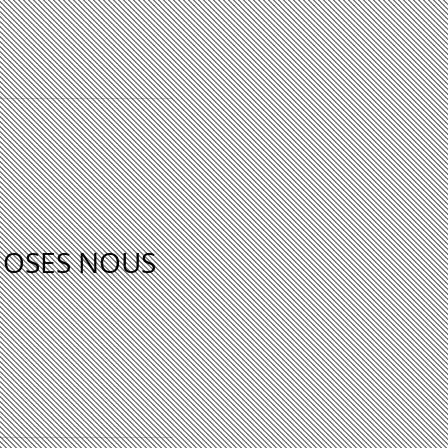
HOSES NOUS