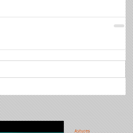
Astuces