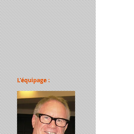
L'équipage :