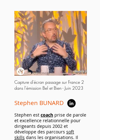
Capture d'écran passage sur France 2
dans l'émission Bel et Bien - Juin 2023
Stephen BUNARD
Stephen est
coach
prise de parole
et excellence relationnelle pour
dirigeants depuis 2002 et
développe des parcours
soft
skills
dans les organisations. Il