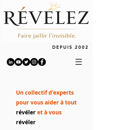
DEPUIS 2002
Un collectif d'experts
pour vous aider à tout
révéler
et à vous
révéler