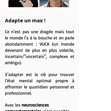
Adapte un max !
Ce n'est pas une dragée mais tout
le monde l'a à la bouche et en parle
abondamment : VUCA (un monde
devenant de plus en plus volatile,
incertain/"uncertain", complexe et
ambigu).
S'adapter est la clé pour trouver
l’état mental optimal propre à
affronter le quotidien personnel et
professionnel.
​Avec les
neurosciences