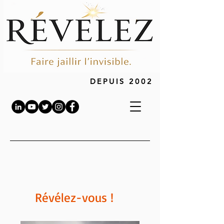
DEPUIS 2002
Révélez-vous !