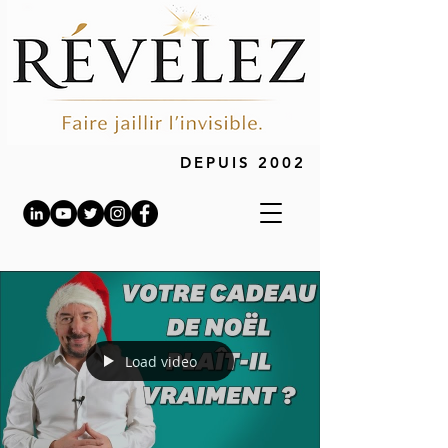
DEPUIS 2002
Load video