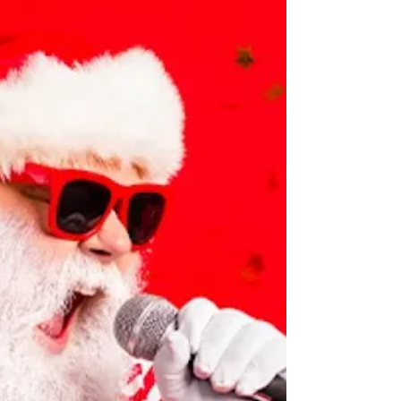
“Les 7 règles d’or pour se préparer à observer", avant un
entretien de coaching ou une consultation
d'accompagnement ou de soin :...