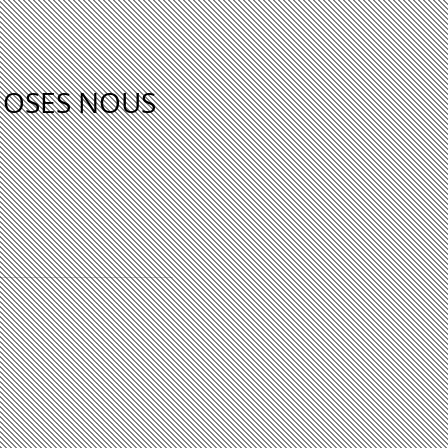
HOSES NOUS