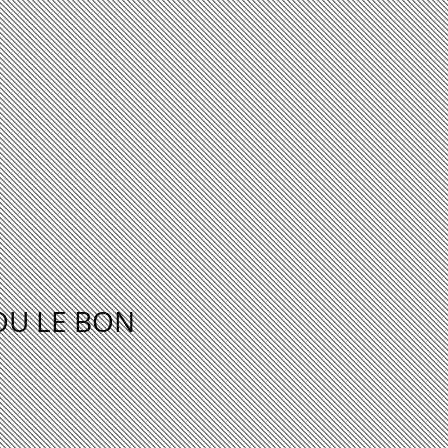
OU LE BON