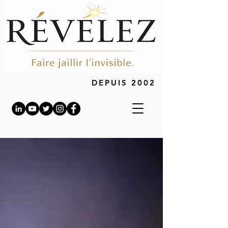
DEPUIS 2002