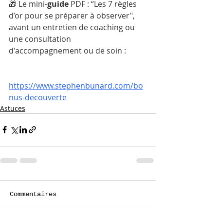
🎁 Le mini-
guide
 PDF : “Les 7 règles 
d’or pour se préparer à observer", 
avant un entretien de coaching ou 
une consultation 
d'accompagnement ou de soin :
https://www.stephenbunard.com/bo
nus-decouverte
Astuces
Commentaires