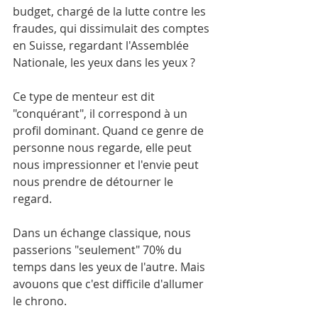
budget, chargé de la lutte contre les 
fraudes, qui dissimulait des comptes 
en Suisse, regardant l'Assemblée 
Nationale, les yeux dans les yeux ?
Ce type de menteur est dit 
"conquérant", il correspond à un 
profil dominant. Quand ce genre de 
personne nous regarde, elle peut 
nous impressionner et l'envie peut 
nous prendre de détourner le 
regard.
Dans un échange classique, nous 
passerions "seulement" 70% du 
temps dans les yeux de l'autre. Mais 
avouons que c'est difficile d'allumer 
le chrono.