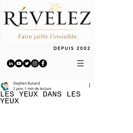
DEPUIS 2002
Stephen Bunard
2 janv.
1 min de lecture
LES YEUX DANS LES
YEUX