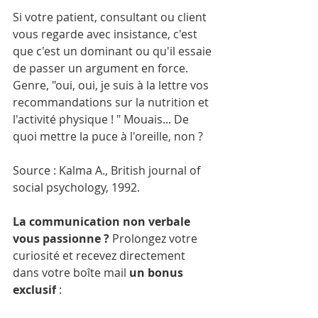
Si votre patient, consultant ou client 
vous regarde avec insistance, c'est 
que c'est un dominant ou qu'il essaie 
de passer un argument en force. 
Genre, "oui, oui, je suis à la lettre vos 
recommandations sur la nutrition et 
l'activité physique ! " Mouais... De 
quoi mettre la puce à l'oreille, non ?
Source : Kalma A., British journal of 
social psychology, 1992.
La communication non verbale 
vous passionne ? 
Prolongez votre 
curiosité et recevez directement 
dans votre boîte mail 
un
bonus
exclusif
 :