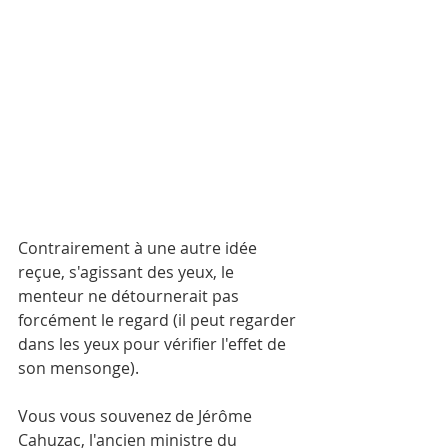
Contrairement à une autre idée 
reçue, s'agissant des yeux, le 
menteur ne détournerait pas 
forcément le regard (il peut regarder 
dans les yeux pour vérifier l'effet de 
son mensonge).
Vous vous souvenez de Jérôme 
Cahuzac, l'ancien ministre du 