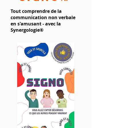
Tout comprendre de la
communication non verbale
en s'amusant - avec la
Synergologie®