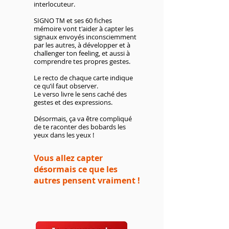
interlocuteur.
SIGNO
et ses 60 fiches
TM
mémoire vont t'aider à capter les
signaux envoyés inconsciemment
par les autres, à développer et à
challenger ton feeling, et aussi à
comprendre tes propres gestes.
Le recto de chaque carte indique
ce qu’il faut observer.
Le verso livre le sens caché des
gestes et des expressions.
Désormais, ça va être compliqué
de te raconter des bobards les
yeux dans les yeux !
Vous allez capter
désormais ce que les
autres pensent vraiment !