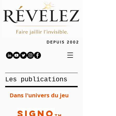
DEPUIS 2002
Les publications
Dans l'univers du jeu
SIGNO
TM