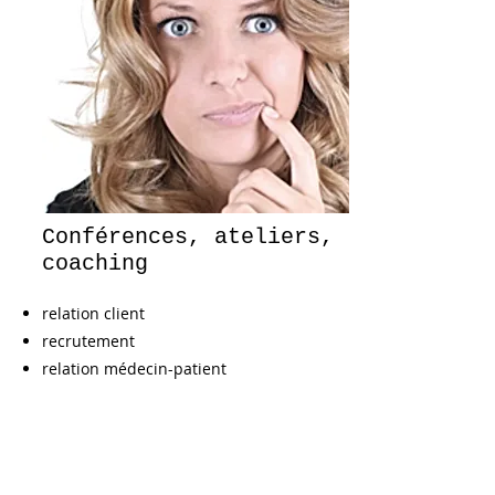
Conférences, ateliers,
coaching
relation client
recrutement
relation médecin-patient
Comportements optimisés