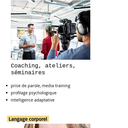
Coaching, ateliers,
séminaires
prise de parole, media training
profilage psychologique
intelligence adaptative
Langage corporel