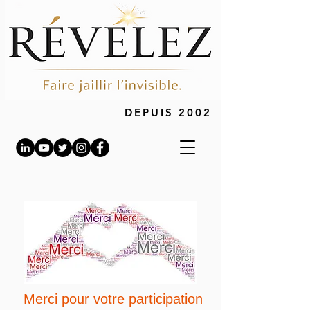
DEPUIS 2002
Merci pour votre participation