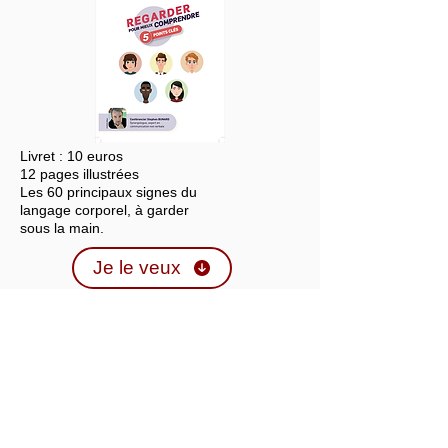
Livret : 10 euros
12 pages illustrées
Les 60 principaux signes du
langage corporel, à garder
sous la main.
Je le veux