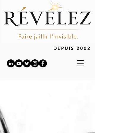
DEPUIS 2002