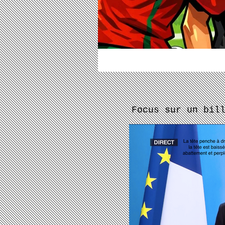
Focus sur un bil