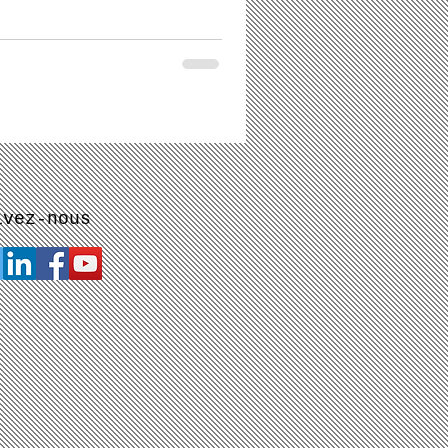
ivez-nous