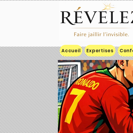
Accueil
Expertises
Conf