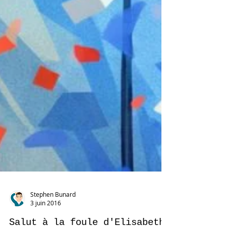
Stephen Bunard
3 juin 2016