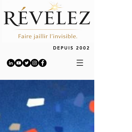
DEPUIS 2002