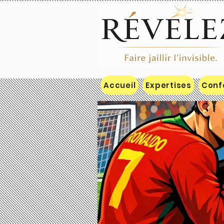
Accueil
Expertises
Conf