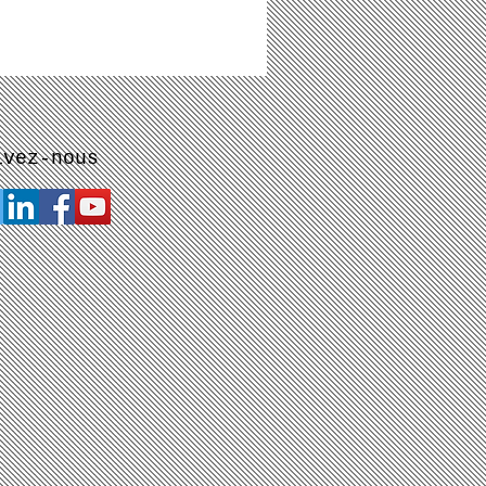
ivez-nous