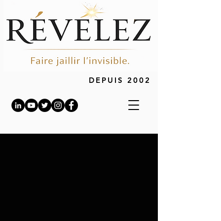
DEPUIS 2002