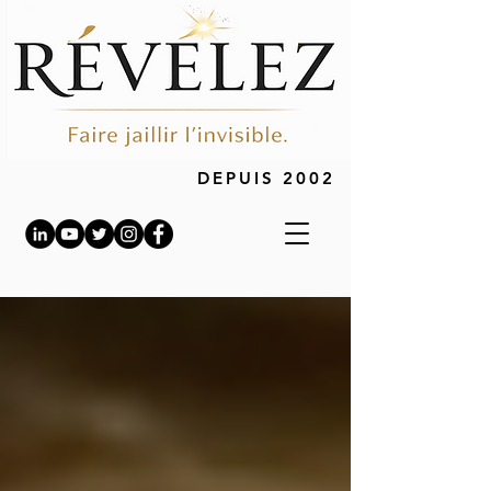
DEPUIS 2002