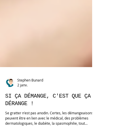
Stephen Bunard
2 janv.
SI ÇA DÉMANGE, C'EST QUE ÇA
DÉRANGE !
Se gratter n'est pas anodin. Certes, les démangeaisons