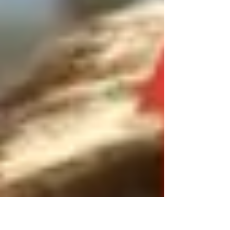
Cela montre qu'à l'inverse d'un