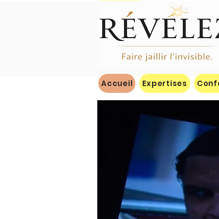
Accueil
Expertises
Conf