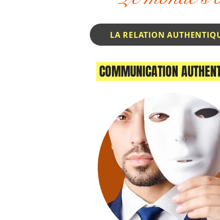
COMMUNICATION AUTHEN