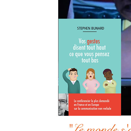
"Le monde s'