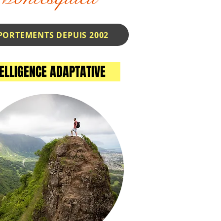
NNEMENT DES COMPORTEMENTS DEPUIS 2002
LLIGENCE ADAPTATIVE