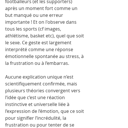
footballeurs (et les supporters) 
après un moment fort comme un 
but manqué ou une erreur 
importante ! Et on l'observe dans 
tous les sports (cf images, 
athlétisme, basket etc), quel que soit 
le sexe. Ce geste est largement 
interprété comme une réponse 
émotionnelle spontanée au stress, à 
la frustration ou à l’embarras.
Aucune explication unique n’est 
scientifiquement confirmée, mais 
plusieurs théories convergent vers 
l’idée que c’est une réaction 
instinctive et universelle liée à 
l’expression de l’émotion, que ce soit 
pour signifier l’incrédulité, la 
frustration ou pour tenter de se 