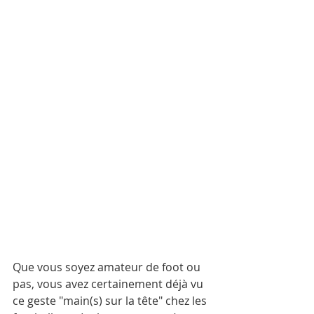
Que vous soyez amateur de foot ou 
pas, vous avez certainement déjà vu 
ce geste "main(s) sur la tête" chez les 