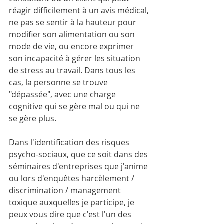
réagir difficilement à un avis médical, 
ne pas se sentir à la hauteur pour 
modifier son alimentation ou son 
mode de vie, ou encore exprimer 
son incapacité à gérer les situation 
de stress au travail. Dans tous les 
cas, la personne se trouve 
"dépassée", avec une charge 
cognitive qui se gère mal ou qui ne 
se gère plus.
Dans l'identification des risques 
psycho-sociaux, que ce soit dans des 
séminaires d'entreprises que j'anime 
ou lors d'enquêtes harcèlement / 
discrimination / management 
toxique auxquelles je participe, je 
peux vous dire que c'est l'un des 