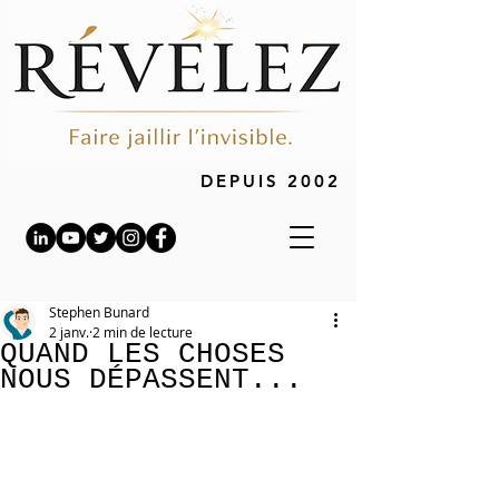
DEPUIS 2002
Stephen Bunard
2 janv.
2 min de lecture
QUAND LES CHOSES
NOUS DÉPASSENT...