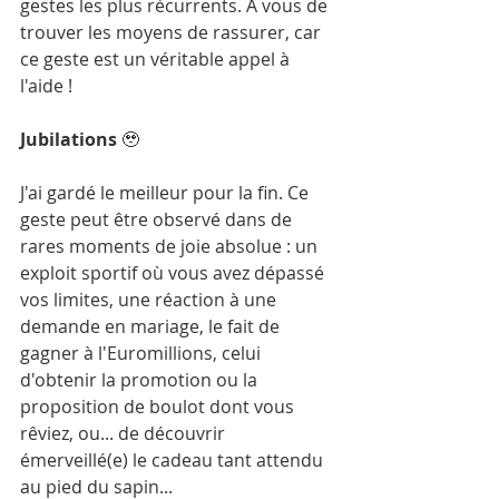
gestes les plus récurrents. A vous de 
trouver les moyens de rassurer, car 
ce geste est un véritable appel à 
l'aide !
Jubilations 
🥹
J'ai gardé le meilleur pour la fin. Ce 
geste peut être observé dans de 
rares moments de joie absolue : un 
exploit sportif où vous avez dépassé 
vos limites, une réaction à une 
demande en mariage, le fait de 
gagner à l'Euromillions, celui 
d'obtenir la promotion ou la 
proposition de boulot dont vous 
rêviez, ou... de découvrir 
émerveillé(e) le cadeau tant attendu 
au pied du sapin...