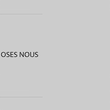
HOSES NOUS