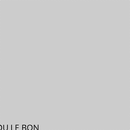
OU LE BON